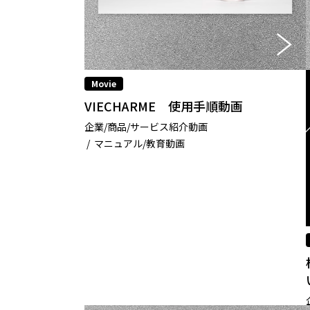
Movie
VIECHARME 使用手順動画
企業/商品/サービス紹介動画
/ マニュアル/教育動画