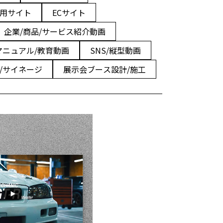
用サイト
ECサイト
企業/商品/サービス紹介動画
マニュアル/教育動画
SNS/縦型動画
/サイネージ
展示会ブース設計/施工