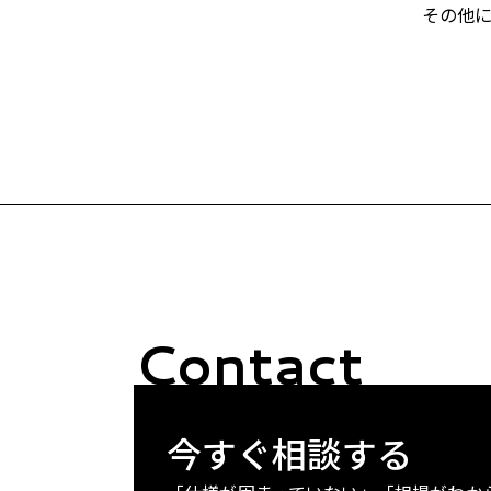
その他
Contact
今すぐ相談する