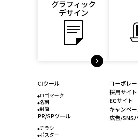
グラフィック
デザイン
CIツール
コーポレー
採用サイト
ロゴマーク
ECサイト
名刺
封筒
キャンペー
PR/SPツール
広告/SNS
チラシ
ポスター