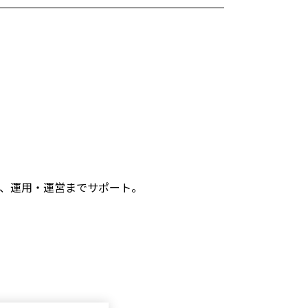
し、運用・運営までサポート。