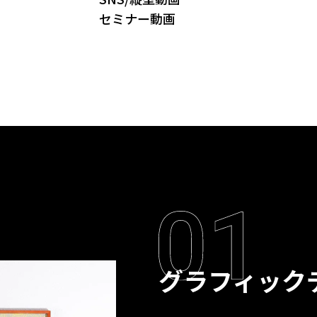
セミナー動画
グラフィック