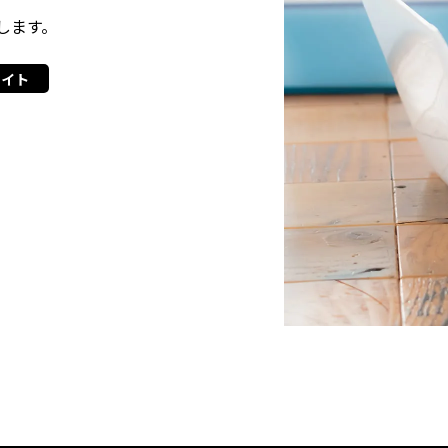
します。
サイト