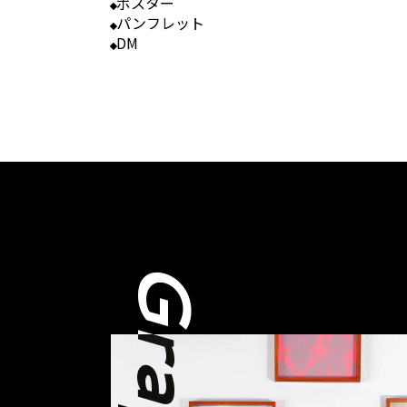
ポスター
パンフレット
DM