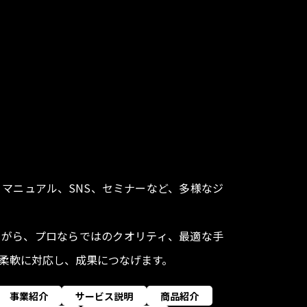
マニュアル、SNS、セミナーなど、多様なジ
しながら、プロならではのクオリティ、最適な手
柔軟に対応し、成果につなげます。
事業紹介
サービス説明
商品紹介