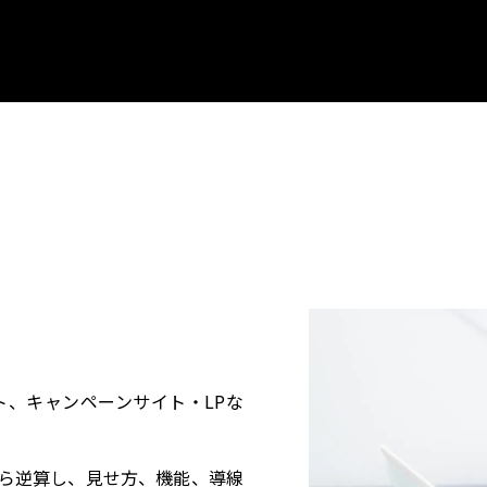
ト、キャンペーンサイト・LPな
ら逆算し、見せ方、機能、導線