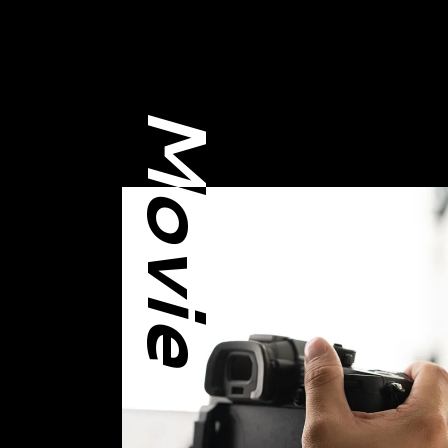
Movie