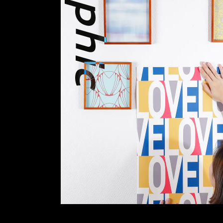
Graphic