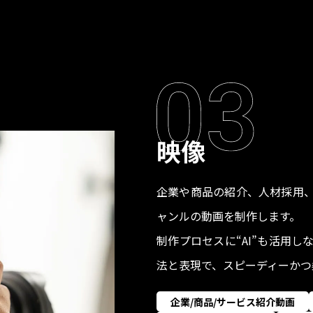
映像
企業や商品の紹介、人材採用、
ャンルの動画を制作します。
制作プロセスに“AI”も活用
法と表現で、スピーディーかつ
企業/商品/サービス紹介動画