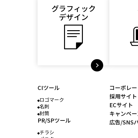
グラフィック
デザイン
CIツール
コーポレー
採用サイト
ロゴマーク
ECサイト
名刺
封筒
キャンペー
PR/SPツール
広告/SNS
チラシ