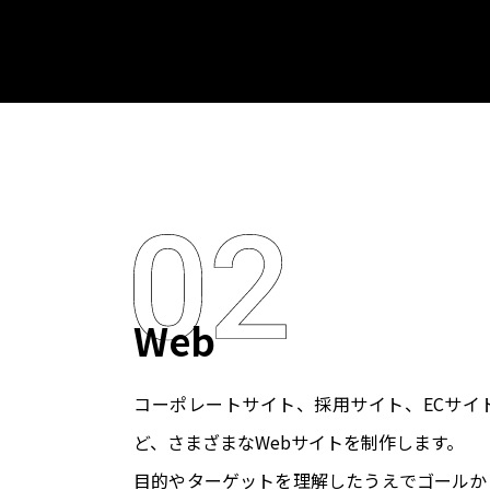
Web
コーポレートサイト、採用サイト、ECサイ
ど、さまざまなWebサイトを制作します。
目的やターゲットを理解したうえでゴールか