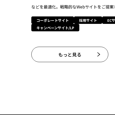
などを最適化。戦略的なWebサイトをご提案
コーポレートサイト
採用サイト
EC
キャンペーンサイト/LP
もっと見る