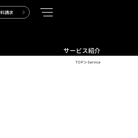
資料請求
サービス紹介
TOP
＞
Service
リシー