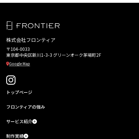
株式会社フロンティア
〒104-0033
東京都中央区新川1-3-3
グリーンオーク茅場町2F
Google Map
トップページ
フロンティアの強み
サービス紹介
制作実績