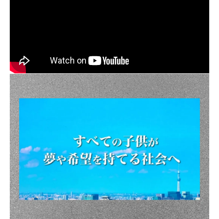
パートナー募集
プライバシーポリシー
お問い合わせ
資料請求