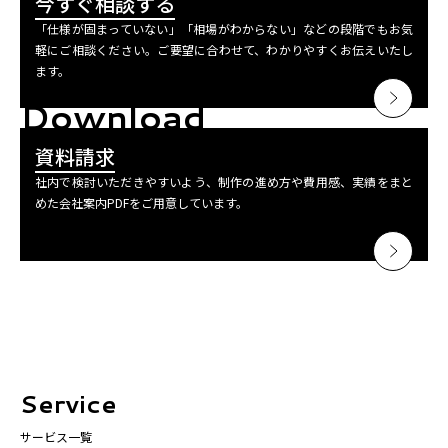
今すぐ相談する
「仕様が固まっていない」「相場がわからない」などの段階でもお気
軽にご相談ください。ご要望に合わせて、わかりやすくお伝えいたし
ます。
Download
資料請求
社内で検討いただきやすいよう、制作の進め方や費用感、実績をまと
めた会社案内PDFをご用意しています。
Service
サービス一覧