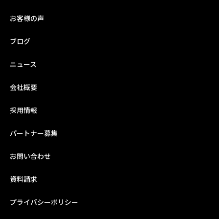
お客様の声
ブログ
ニュース
会社概要
採用情報
パートナー募集
お問い合わせ
資料請求
プライバシーポリシー