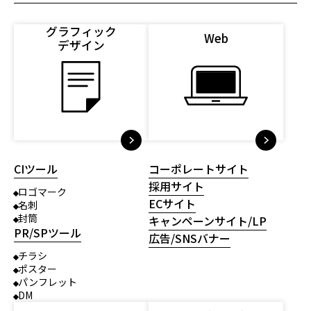
グラフィック
Web
デザイン
CIツール
コーポレートサイト
採用サイト
ロゴマーク
ECサイト
名刺
封筒
キャンペーンサイト/LP
PR/SPツール
広告/SNSバナー
チラシ
ポスター
パンフレット
DM