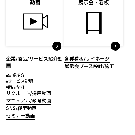
動画
展示会・看板
企業/商品/サービス紹介動
各種看板/サイネージ
画
展示会ブース設計/施工
事業紹介
サービス説明
商品紹介
リクルート/採用動画
マニュアル/教育動画
SNS/縦型動画
セミナー動画