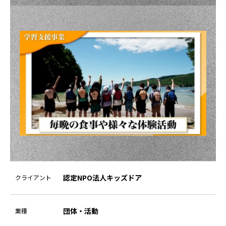
認定NPO法⼈キッズドア
クライアント
団体・活動
業種