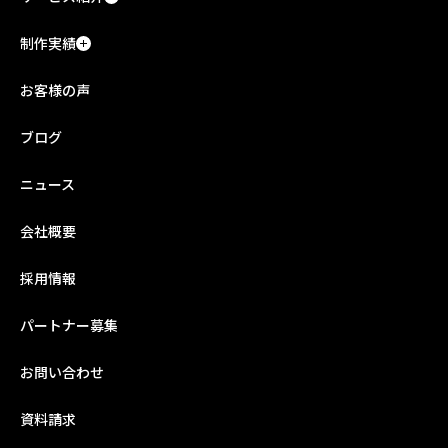
制作実績
お客様の声
ブログ
ニュース
会社概要
採用情報
パートナー募集
お問い合わせ
資料請求