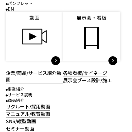
パンフレット
DM
動画
展示会・看板
企業/商品/サービス紹介動
各種看板/サイネージ
画
展示会ブース設計/施工
事業紹介
サービス説明
商品紹介
リクルート/採用動画
マニュアル/教育動画
SNS/縦型動画
セミナー動画