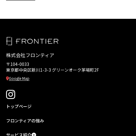
株式会社フロンティア
〒104-0033
東京都中央区新川1-3-3
グリーンオーク茅場町2F
Google Map
トップページ
フロンティアの強み
サービス紹介