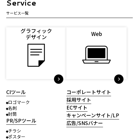
Service
サービス一覧
グラフィック
Web
デザイン
CIツール
コーポレートサイト
採用サイト
ロゴマーク
ECサイト
名刺
封筒
キャンペーンサイト/LP
PR/SPツール
広告/SNSバナー
チラシ
ポスター