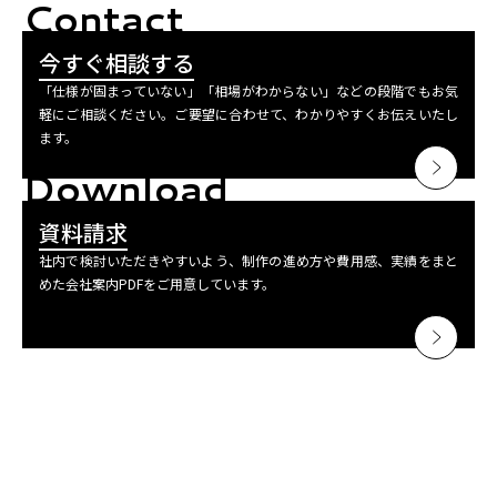
Contact
今すぐ相談する
「仕様が固まっていない」「相場がわからない」などの段階でもお気
軽にご相談ください。ご要望に合わせて、わかりやすくお伝えいたし
ます。
Download
資料請求
社内で検討いただきやすいよう、制作の進め方や費用感、実績をまと
めた会社案内PDFをご用意しています。