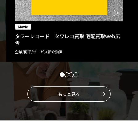
Movie
タワーレコード タワレコ買取 宅配買取web広
告
企業/商品/サービス紹介動画
もっと見る