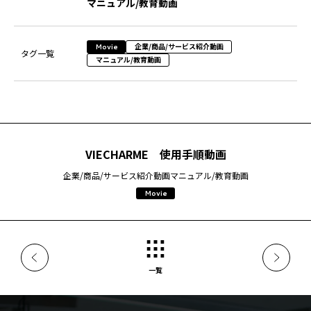
マニュアル/教育動画
企業/商品/サービス紹介動画
Movie
タグ一覧
マニュアル/教育動画
VIECHARME 使用手順動画
企業/商品/サービス紹介動画
マニュアル/教育動画
Movie
一覧