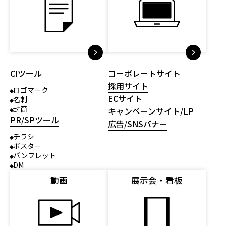
CIツール
コーポレートサイト
採用サイト
ロゴマーク
ECサイト
名刺
封筒
キャンペーンサイト/LP
PR/SPツール
広告/SNSバナー
チラシ
ポスター
パンフレット
DM
動画
展示会・看板