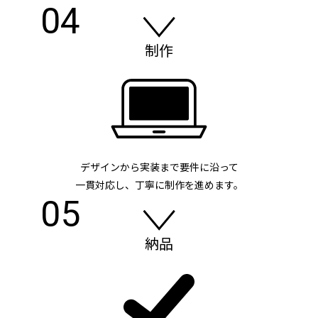
04
制作
デザインから実装まで要件に沿って
一貫対応し、丁寧に制作を進めます。
05
納品