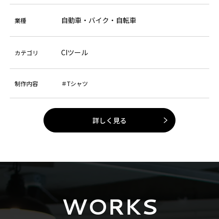
自動車・バイク・自転車
業種
CIツール
カテゴリ
制作内容
＃Tシャツ
詳しく見る
WORKS