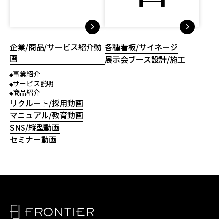
企業/商品/サービス紹介動
各種看板/サイネージ
画
展示会ブース設計/施工
事業紹介
サービス説明
商品紹介
リクルート/採用動画
マニュアル/教育動画
SNS/縦型動画
セミナー動画