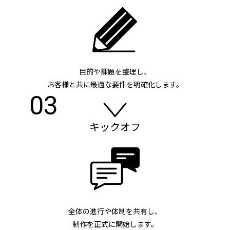
目的や課題を整理し、
お客様と共に最適な要件を明確化します。
03
キックオフ
全体の進行や体制を共有し、
制作を正式に開始します。