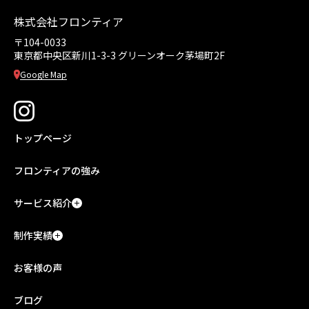
株式会社フロンティア
〒104-0033
東京都中央区新川1-3-3
グリーンオーク茅場町2F
Google Map
トップページ
フロンティアの強み
サービス紹介
制作実績
お客様の声
ブログ