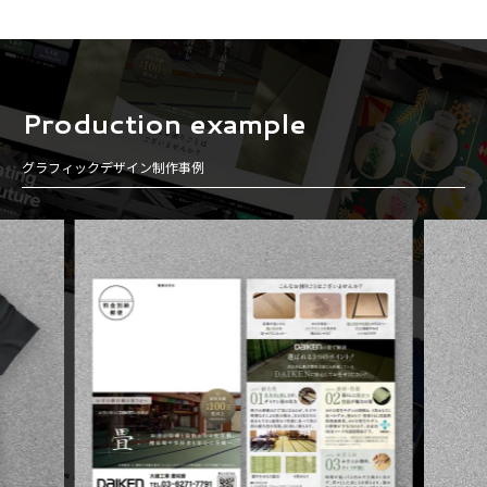
Production example
グラフィックデザイン制作事例