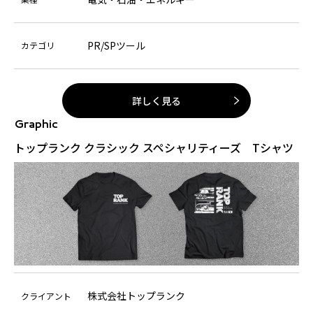
PR/SPツール
カテゴリ
詳しく見る
Graphic
トップランク クラシック スペシャリティーズ Tシャツ
株式会社トップランク
クライアント