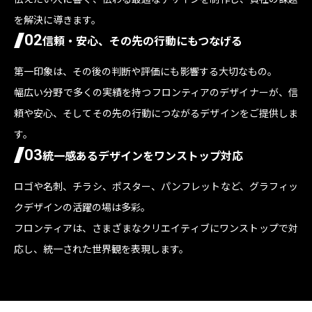
を解決に導きます。
02
信頼・安心、その先の行動にもつなげる
第一印象は、その後の判断や評価にも影響する大切なもの。
幅広い分野で多くの実績を持つフロンティアのデザイナーが、信
頼や安心、そしてその先の行動につながるデザインをご提供しま
す。
03
統一感あるデザインをワンストップ対応
ロゴや名刺、チラシ、ポスター、パンフレットなど、グラフィッ
クデザインの活躍の場は多彩。
フロンティアは、さまざまなクリエイティブにワンストップで対
応し、統一された世界観を表現します。