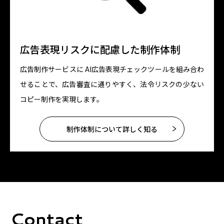
広告表現リスクに配慮した制作体制
広告制作サービスに AI広告表現チェックツールを組み合わ
せることで、広告審査に通りやすく、法令リスクの少ない
コピー制作を実現します。
制作体制について詳しく知る
Contact