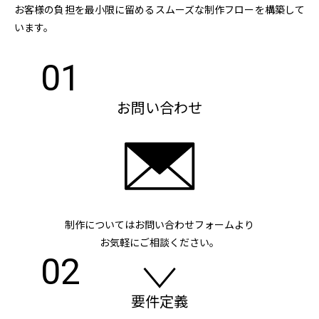
お客様の負担を最小限に留めるスムーズな制作フローを構築して
います。
01
お問い合わせ
制作についてはお問い合わせフォームより
お気軽にご相談ください。
02
要件定義