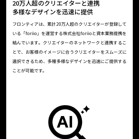
20万人超のクリエイターと連携
多様なデザインを迅速に提供
フロンティアは、累計20万人超のクリエイターが登録して
いる「foriio」を運営する株式会社foriioと資本業務提携を
結んでいます。クリエイターのネットワークと連携するこ
とで、お客様のイメージに合うクリエイターをスムーズに
選択できるため、多種多様なデザインを迅速にご提供する
ことが可能です。