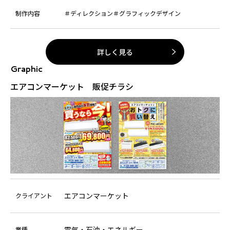
制作内容
＃ディレクション
＃グラフィックデザイン
詳しく見る
Graphic
エアコンマーケット 販促チラシ
エアコンマーケット
クライアント
電気・石油・エネルギー
業種