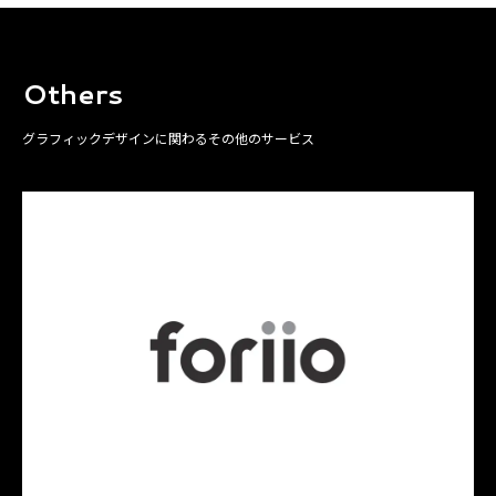
Others
グラフィックデザインに関わるその他のサービス