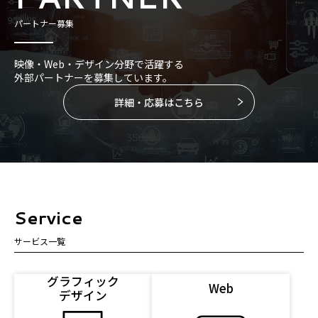
パートナー募集
映像・Web・デザイン分野で活躍する
外部パートナーを募集しています。
詳細・応募はこちら
Service
サービス一覧
グラフィック
Web
デザイン