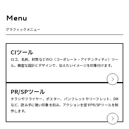
Menu
グラフィックメニュー
CIツール
ロゴ、名刺、封筒などのCI（コーポレート・アイデンティティ）ツー
ル。緻密な設計とデザインで、伝えたいイメージを印象付けます。
PR/SPツール
チラシやフライヤー、ポスター、パンフレットやリーフレット、DM
など、読み手に強い印象を刻み、アクションを促すPR/SPツールを制
作します。