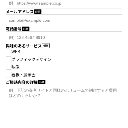
メールアドレス
電話番号
興味のあるサービス
WEB
グラフィックデザイン
映像
看板・展示会
ご相談内容の詳細