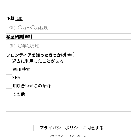
予算
希望納期
フロンティアを知ったきっかけ
過去に利用したことがある
WEB検索
SNS
知り合いからの紹介
その他
プライバシーポリシーに同意する
プライバシーポリシーはこちら