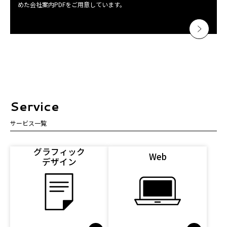
めた会社案内PDFをご用意しています。
Service
サービス一覧
グラフィック
Web
デザイン