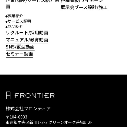
画
展示会ブース設計/施工
事業紹介
サービス説明
商品紹介
リクルート/採用動画
マニュアル/教育動画
SNS/縦型動画
セミナー動画
株式会社フロンティア
〒104-0033
東京都中央区新川1-3-3
グリーンオーク茅場町2F