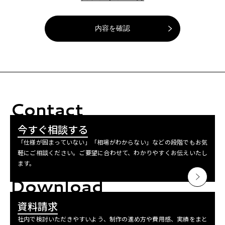
Contact
今すぐ相談する
「仕様が固まっていない」「相場がわからない」などの段階でもお気
軽にご相談ください。ご要望に合わせて、わかりやすくお伝えいたし
ます。
Download
資料請求
社内で検討いただきやすいよう、制作の進め方や費用感、実績をまと