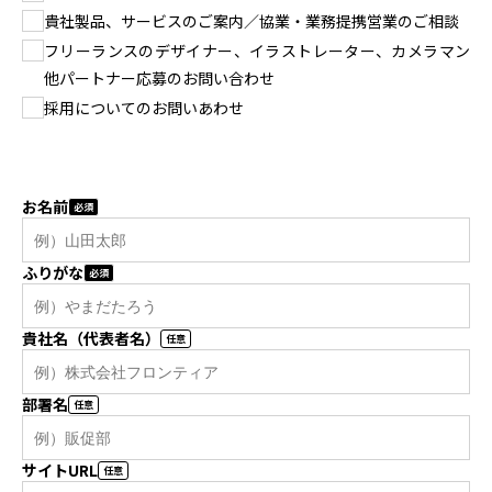
貴社製品、サービスのご案内／協業・業務提携営業のご相談
パートナー募集
フリーランスのデザイナー、イラストレーター、カメラマン
他パートナー応募のお問い合わせ
プライバシーポリシー
採用についてのお問いあわせ
お問い合わせ
お名前
資料請求
ふりがな
貴社名（代表者名）
部署名
サイトURL