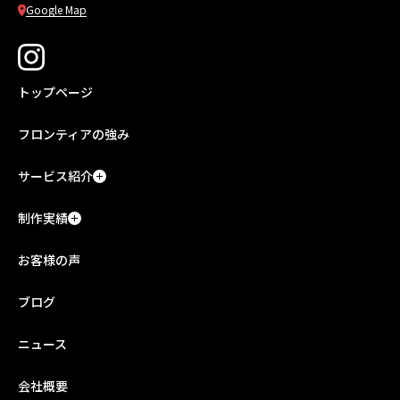
Google Map
トップページ
フロンティアの強み
サービス紹介
制作実績
お客様の声
ブログ
ニュース
会社概要