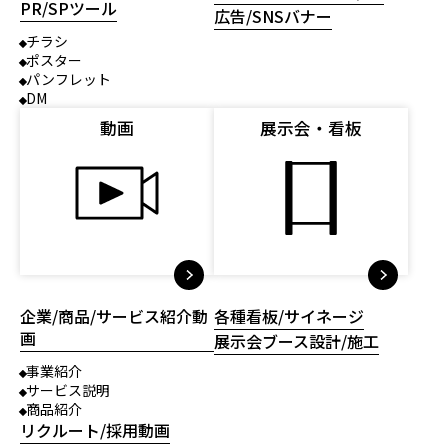
PR/SPツール
広告/SNSバナー
チラシ
ポスター
パンフレット
DM
動画
展示会・看板
企業/商品/サービス紹介動
各種看板/サイネージ
画
展示会ブース設計/施工
事業紹介
サービス説明
商品紹介
リクルート/採用動画