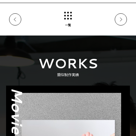
一覧
WORKS
類似制作実績
Movie