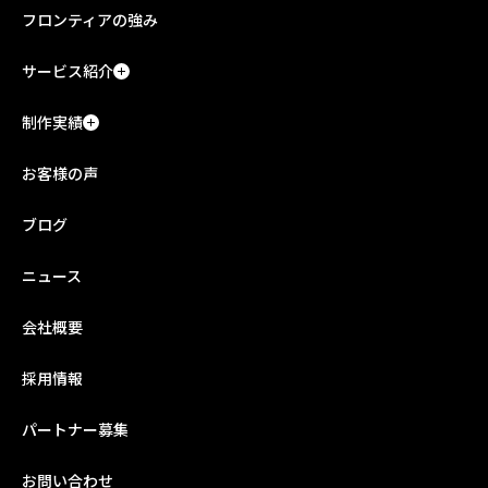
フロンティアの強み
サービス紹介
制作実績
お客様の声
ブログ
ニュース
会社概要
採用情報
パートナー募集
お問い合わせ