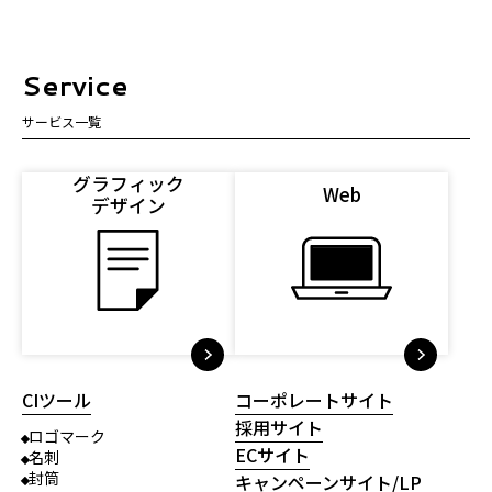
Service
サービス一覧
グラフィック
Web
デザイン
CIツール
コーポレートサイト
採用サイト
ロゴマーク
ECサイト
名刺
封筒
キャンペーンサイト/LP