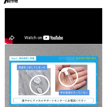
制作物
パートナー募集
プライバシーポリシー
お問い合わせ
資料請求