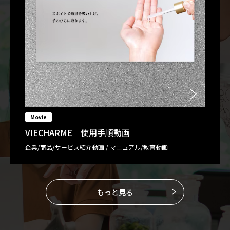
Movie
VIECHARME 使用手順動画
企業/商品/サービス紹介動画 / マニュアル/教育動画
もっと見る