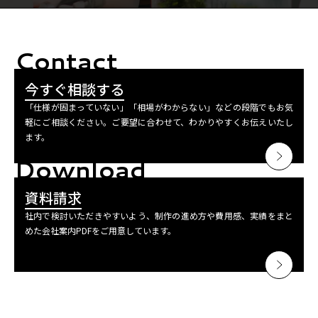
Contact
今すぐ相談する
「仕様が固まっていない」「相場がわからない」などの段階でもお気
軽にご相談ください。ご要望に合わせて、わかりやすくお伝えいたし
ます。
Download
資料請求
社内で検討いただきやすいよう、制作の進め方や費用感、実績をまと
めた会社案内PDFをご用意しています。