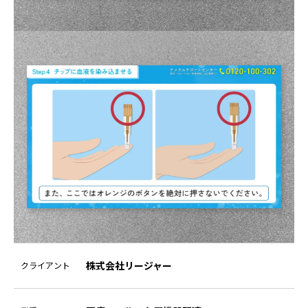
株式会社リージャー
クライアント