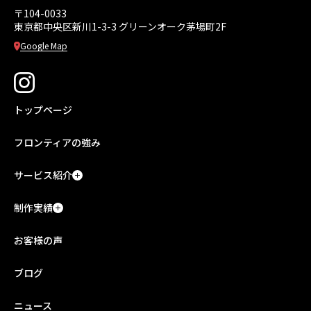
〒104-0033
東京都中央区新川1-3-3
グリーンオーク茅場町2F
Google Map
トップページ
フロンティアの強み
サービス紹介
制作実績
お客様の声
ブログ
ニュース