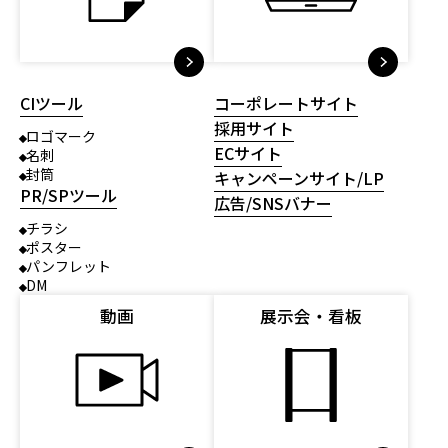
CIツール
コーポレートサイト
採用サイト
ロゴマーク
ECサイト
名刺
封筒
キャンペーンサイト/LP
PR/SPツール
広告/SNSバナー
チラシ
ポスター
パンフレット
DM
動画
展示会・看板