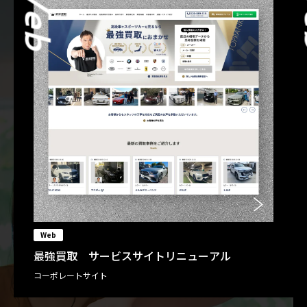
Web
Web
最強買取 サービスサイトリニューアル
コーポレートサイト