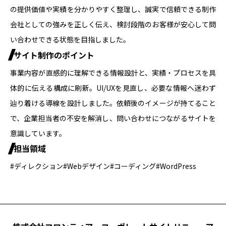
の提供価値や実績を分かりやすく整理し、誠実で信頼できる制作
会社としての強みを正しく伝え、検討段階のお客様が安心して問
い合わせできる状態を目指しました。
サイト制作のポイント
事業内容が直感的に理解できる情報設計と、実績・プロセスを具
体的に伝える構成に刷新。UI/UXを見直し、必要な情報へ迷わず
辿り着ける導線を設計しました。依頼後のイメージが持てること
で、企業担当者の不安を解消し、問い合わせにつながるサイトを
意識しています。
担当領域
#ディレクション
#Webデザイン
#コーディング
#WordPress