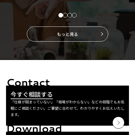
もっと見る
Contact
今すぐ相談する
「仕様が固まっていない」「相場がわからない」などの段階でもお気
軽にご相談ください。ご要望に合わせて、わかりやすくお伝えいたし
ます。
Download