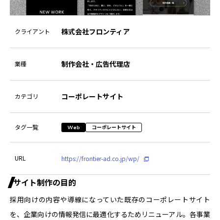
株式会社フロンティア
クライアント
制作会社・広告代理店
業種
コーポレートサイト
カテゴリ
タグ一覧
コーポレートサイト
Web
URL
https://frontier-ad.co.jp/wp/
サイト制作の目的
採用向けの内容や導線になっていた既存のコーポレートサイト
を、企業向けの情報発信に最適化するためリニューアル。各事業