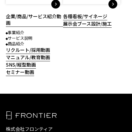
企業/商品/サービス紹介動
各種看板/サイネージ
画
展示会ブース設計/施工
事業紹介
サービス説明
商品紹介
リクルート/採用動画
マニュアル/教育動画
SNS/縦型動画
セミナー動画
株式会社フロンティア