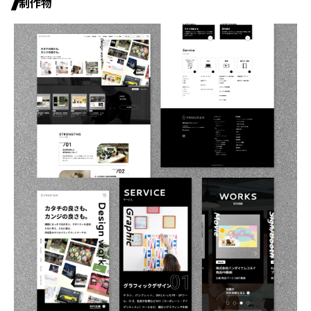
制作物
パートナー募集
プライバシーポリシー
お問い合わせ
資料請求