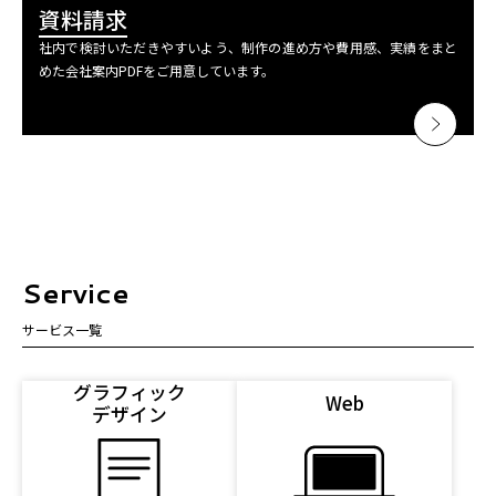
資料請求
社内で検討いただきやすいよう、制作の進め方や費用感、実績をまと
めた会社案内PDFをご用意しています。
Service
サービス一覧
グラフィック
Web
デザイン