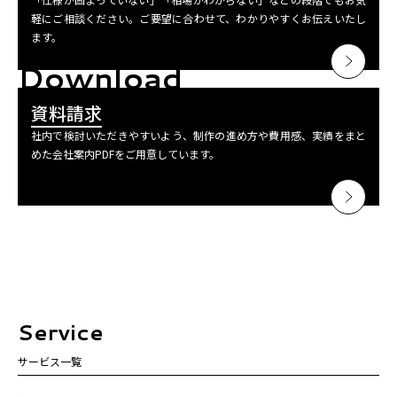
軽にご相談ください。ご要望に合わせて、わかりやすくお伝えいたし
ます。
Download
資料請求
社内で検討いただきやすいよう、制作の進め方や費用感、実績をまと
めた会社案内PDFをご用意しています。
Service
サービス一覧