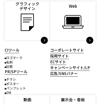
グラフィック
Web
デザイン
CIツール
コーポレートサイト
採用サイト
ロゴマーク
ECサイト
名刺
封筒
キャンペーンサイト/LP
PR/SPツール
広告/SNSバナー
チラシ
ポスター
パンフレット
DM
動画
展示会・看板