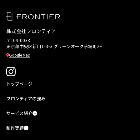
株式会社フロンティア
〒104-0033
東京都中央区新川1-3-3
グリーンオーク茅場町2F
Google Map
トップページ
フロンティアの強み
サービス紹介
制作実績