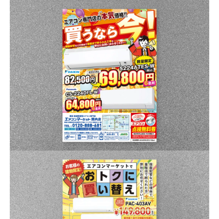
パートナー募集
プライバシーポリシー
お問い合わせ
資料請求