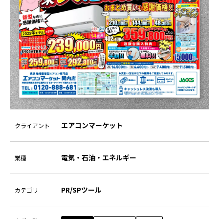
エアコンマーケット
クライアント
電気・石油・エネルギー
業種
PR/SPツール
カテゴリ