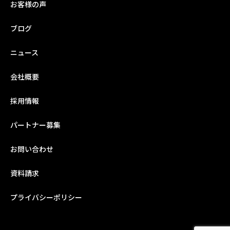
お客様の声
ブログ
ニュース
会社概要
採用情報
パートナー募集
お問い合わせ
資料請求
プライバシーポリシー