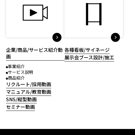
企業/商品/サービス紹介動
各種看板/サイネージ
画
展示会ブース設計/施工
事業紹介
サービス説明
商品紹介
リクルート/採用動画
マニュアル/教育動画
SNS/縦型動画
セミナー動画