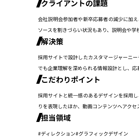
クライアントの課題
会社説明会参加者や新卒応募者の減少に加え
ソースを割きづらい状況もあり、説明会や学
解決策
採用サイトで設計したカスタマージャーニー
でも企業理解を深められる情報設計とし、応
こだわりポイント
採用サイトと統一感のあるデザインを採用し
りを表現したほか、動画コンテンツへアクセ
担当領域
#ディレクション
#グラフィックデザイン