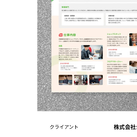
株式会社
クライアント