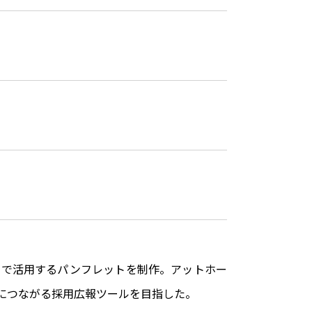
トで活用するパンフレットを制作。アットホー
につながる採用広報ツールを目指した。