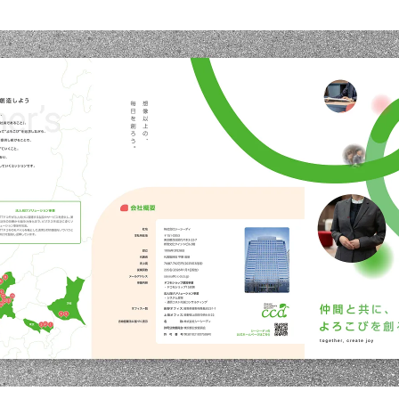
ニュース
工