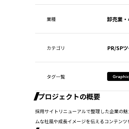
卸売業・
業種
PR/SP
カテゴリ
タグ一覧
Graphic
プロジェクトの概要
採用サイトリニューアルで整理した企業の魅
ムな社風や成長イメージを伝えるコンテンツ