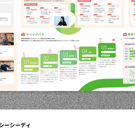
シーシーディ