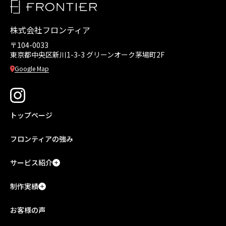
株式会社フロンティア
〒104-0033
東京都中央区新川1-3-3
グリーンオーク茅場町2F
Google Map
トップページ
フロンティアの強み
サービス紹介
制作実績
お客様の声