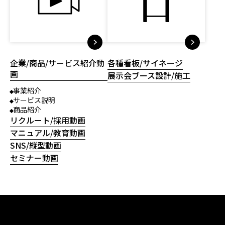
企業/商品/サービス紹介動
各種看板/サイネージ
画
展示会ブース設計/施工
事業紹介
サービス説明
商品紹介
リクルート/採用動画
マニュアル/教育動画
SNS/縦型動画
セミナー動画