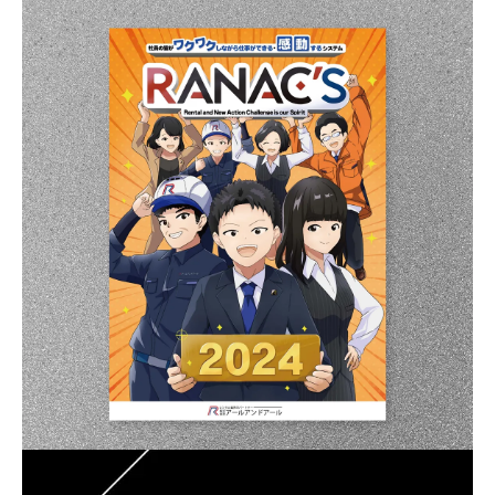
パートナー募集
プライバシーポリシー
お問い合わせ
資料請求