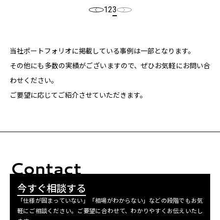
1
2
3
当社ポートフォリオに掲載している事例は一部となります。
その他にも多数の実績がございますので、ぜひお気軽にお問い合
わせください。
ご要望に応じてご紹介させていただきます。
Contact
今すぐ相談する
「仕様が固まっていない」「相場がわからない」などの段階でもお気
軽にご相談ください。ご要望に合わせて、わかりやすくお伝えいたし