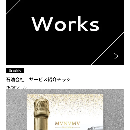
Graphic
石油会社 サービス紹介チラシ
PR/SPツール