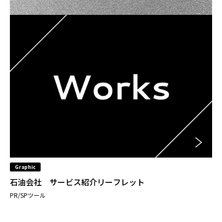
Graphic
石油会社 サービス紹介リーフレット
PR/SPツール