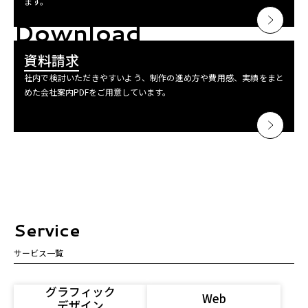
ます。
Download
資料請求
社内で検討いただきやすいよう、制作の進め方や費用感、実績をまと
めた会社案内PDFをご用意しています。
Service
サービス一覧
グラフィック
Web
デザイン