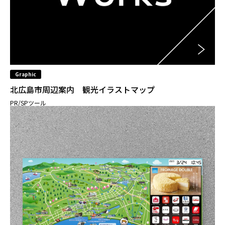
Graphic
北広島市周辺案内 観光イラストマップ
PR/SPツール