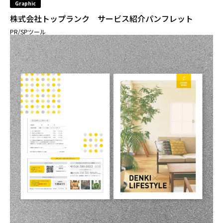
Graphic
株式会社トップランク サービス紹介パンフレット
PR/SPツール