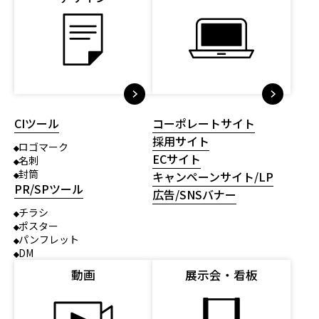
CIツール
コーポレートサイト
採用サイト
ロゴマーク
ECサイト
名刺
封筒
キャンペーンサイト/LP
PR/SPツール
広告/SNSバナー
チラシ
ポスター
パンフレット
DM
動画
展示会・看板