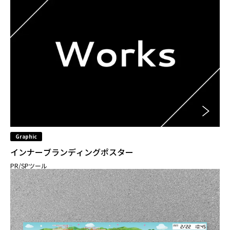
Graphic
インナーブランディングポスター
PR/SPツール