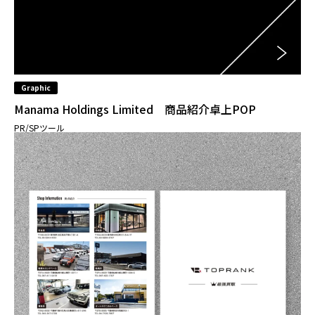
Graphic
Manama Holdings Limited 商品紹介卓上POP
PR/SPツール