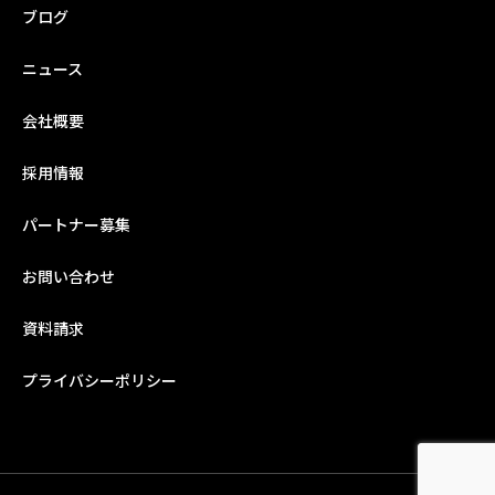
ブログ
ニュース
会社概要
採用情報
パートナー募集
お問い合わせ
資料請求
プライバシーポリシー