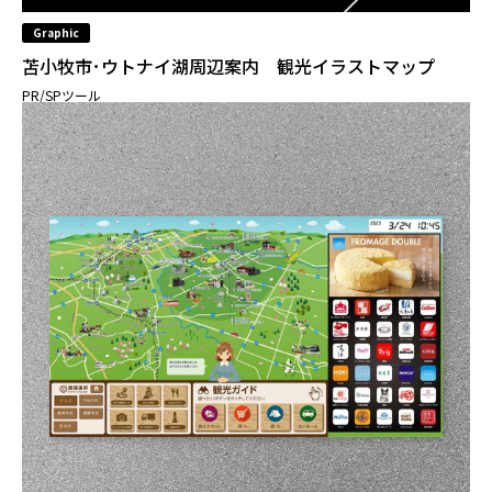
Graphic
苫小牧市･ウトナイ湖周辺案内 観光イラストマップ
PR/SPツール