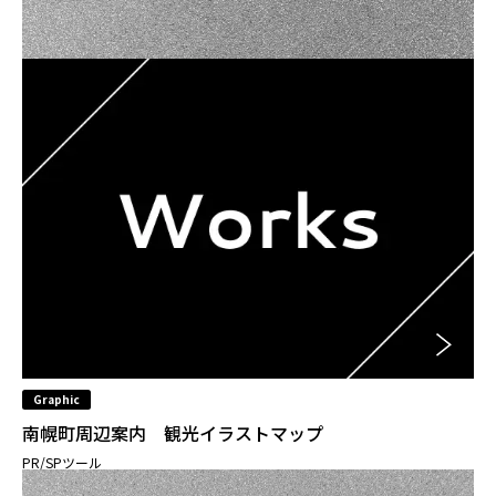
Graphic
南幌町周辺案内 観光イラストマップ
PR/SPツール