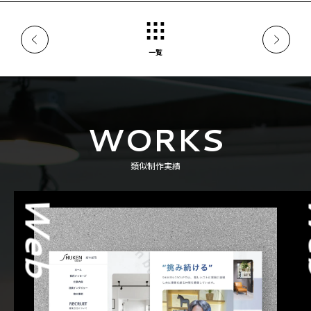
一覧
WORKS
類似制作実績
Web