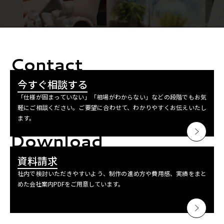
Contact
今すぐ相談する
「仕様が固まっていない」「相場がわからない」などの段階でもお気
軽にご相談ください。ご要望に合わせて、わかりやすくお伝えいたし
ます。
Download
資料請求
社内で検討いただきやすいよう、制作の進め方や費用感、実績をまと
めた会社案内PDFをご用意しています。