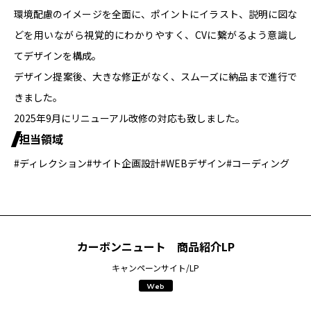
環境配慮のイメージを全面に、ポイントにイラスト、説明に図な
どを用いながら視覚的にわかりやすく、CVに繋がるよう意識し
てデザインを構成。
デザイン提案後、大きな修正がなく、スムーズに納品まで進行で
きました。
2025年9月にリニューアル改修の対応も致しました。
担当領域
#ディレクション
#サイト企画設計
#WEBデザイン
#コーディング
カーボンニュート 商品紹介LP
キャンペーンサイト/LP
Web