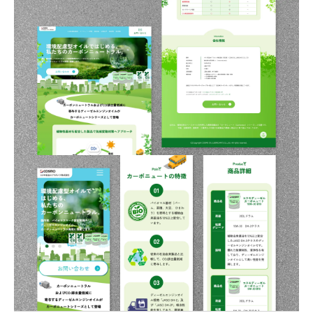
パートナー募集
プライバシーポリシー
お問い合わせ
資料請求