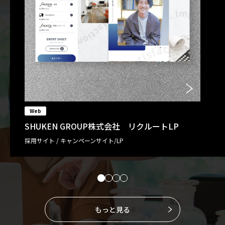
Web
SHUKEN GROUP株式会社 リクルートLP
採用サイト / キャンペーンサイト/LP
もっと見る