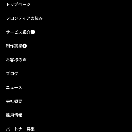
トップページ
フロンティアの強み
サービス紹介
制作実績
お客様の声
ブログ
ニュース
会社概要
採用情報
パートナー募集