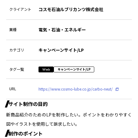
コスモ石油ルブリカンツ株式会社
クライアント
電気・石油・エネルギー
業種
キャンペーンサイト/LP
カテゴリ
タグ一覧
キャンペーンサイト/LP
Web
URL
https://www.cosmo-lube.co.jp/carbo-neut/
サイト制作の目的
新商品紹介のためのLPを制作したい。ポイントをわかりやすく
図やイラストを使用して訴求したい。
制作のポイント