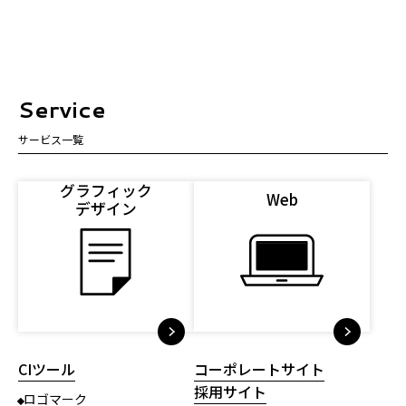
Service
サービス一覧
グラフィック
Web
デザイン
CIツール
コーポレートサイト
採用サイト
ロゴマーク