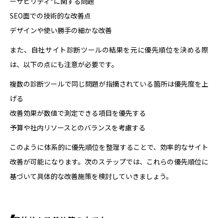
ーザビリティ*に関する問題
SEO面での技術的な改善点
デザインや使い勝手の細かな改善
また、自社サイト診断ツールの結果を元に優先順位を決める際
は、以下の点にも注意が必要です。
複数の診断ツールで同じ問題が指摘されている箇所は優先度を上
げる
改善効果が数値で測定できる項目を優先する
予算や社内リソースとのバランスを考慮する
このように体系的に優先順位を整理することで、効率的なサイト
改善が可能になります。次のステップでは、これらの優先順位に
基づいて具体的な改善施策を検討していきましょう。