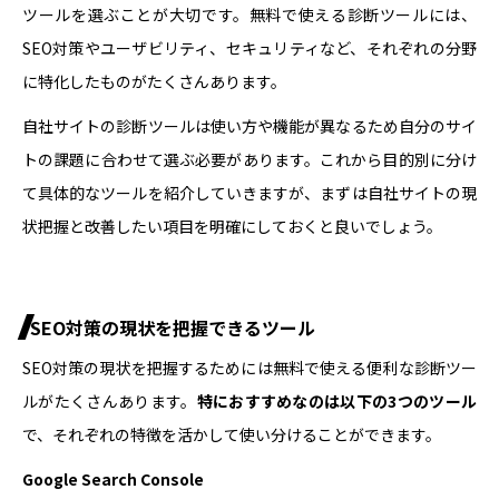
ツールを選ぶことが大切です。無料で使える診断ツールには、
SEO対策やユーザビリティ、セキュリティなど、それぞれの分野
に特化したものがたくさんあります。
自社サイトの診断ツールは使い方や機能が異なるため自分のサイ
トの課題に合わせて選ぶ必要があります。これから目的別に分け
て具体的なツールを紹介していきますが、まずは自社サイトの現
状把握と改善したい項目を明確にしておくと良いでしょう。
SEO対策の現状を把握できるツール
SEO対策の現状を把握するためには無料で使える便利な診断ツー
ルがたくさんあります。
特におすすめなのは以下の3つのツール
で、それぞれの特徴を活かして使い分けることができます。
Google Search Console