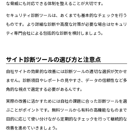
な脅威にも対応できる体制を整えることが大切です。
セキュリティ診断ツールは、あくまでも基本的なチェックを行う
ものです。より詳細な診断や高度な対策が必要な場合はセキュリ
ティ専門会社による包括的な診断を検討しましょう。
サイト診断ツールの選び方と注意点
自社サイトの効果的な改善には診断ツールの適切な選択が欠かせ
ません。診断項目やレポートの見やすさ、データの信頼性など多
角的な視点で選定する必要があるんです。
実際の改善に活かすためには自社の課題に合った診断ツールを選
ぶことがポイントです。無料ツールから有料の高機能なものまで
目的に応じて使い分けながら定期的なチェックを行って継続的な
改善を進めていきましょう。