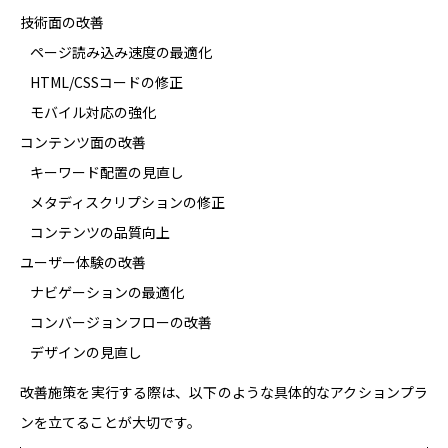
技術面の改善
ページ読み込み速度の最適化
HTML/CSSコードの修正
モバイル対応の強化
コンテンツ面の改善
キーワード配置の見直し
メタディスクリプションの修正
コンテンツの品質向上
ユーザー体験の改善
ナビゲーションの最適化
コンバージョンフローの改善
デザインの見直し
改善施策を実行する際は、以下のような具体的なアクションプラ
ンを立てることが大切です。