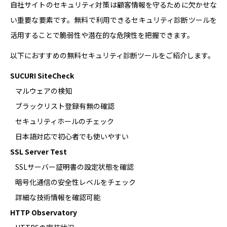
自社サイトのセキュリティ対策は顧客情報を守るために欠かせな
い重要な要素です。無料で利用できるセキュリティ診断ツールを
活用することで脆弱性や潜在的な危険性を把握できます。
以下におすすめの無料セキュリティ診断ツールをご紹介します。
SUCURI SiteCheck
マルウェアの検知
ブラックリスト登録有無の確認
セキュリティホールのチェック
日本語対応で初心者でも使いやすい
SSL Server Test
SSLサーバー証明書の設定状態を確認
暗号化通信の安全性レベルをチェック
詳細な技術情報を確認可能
HTTP Observatory