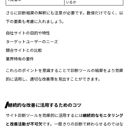
いるか
さらに診断結果の解釈にも注意が必要です。数値だけでなく、以
下の要素も考慮に入れましょう。
自社サイトの目的や特性
ターゲットユーザーのニーズ
競合サイトとの比較
業界特有の要件
これらのポイントを意識することで診断ツールの結果をより効果
的に活用し、適切な改善策を見出すことができます。
継続的な改善に活用するためのコツ
サイト診断ツールを効果的に活用するには
継続的なモニタリング
と改善活動が不可欠
です。一度きりの診断で終わらせるのではな