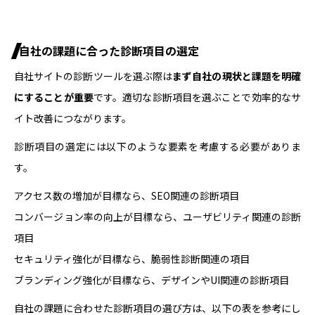
自社の課題に合った診断項目の選定
自社サイトの診断ツールを選ぶ際は
まず自社の現状と課題を明確
にすることが重要
です。適切な診断項目を選ぶことで効率的なサ
イト改善につながります。
診断項目の選定には以下のような要素を考慮する必要がありま
す。
アクセス数の増加が目標なら、SEO関連の診断項目
コンバージョン率の向上が目標なら、ユーザビリティ関連の診断
項目
セキュリティ強化が目標なら、脆弱性診断関連の項目
ブランディング強化が目標なら、デザインやUI関連の診断項目
自社の課題に合わせた診断項目の選び方は、以下の表を参考にし