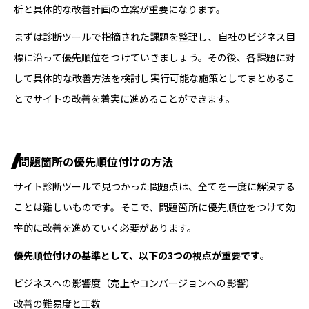
析と具体的な改善計画の立案が重要になります。
まずは診断ツールで指摘された課題を整理し、自社のビジネス目
標に沿って優先順位をつけていきましょう。その後、各課題に対
して具体的な改善方法を検討し実行可能な施策としてまとめるこ
とでサイトの改善を着実に進めることができます。
問題箇所の優先順位付けの方法
サイト診断ツールで見つかった問題点は、全てを一度に解決する
ことは難しいものです。そこで、問題箇所に優先順位をつけて効
率的に改善を進めていく必要があります。
優先順位付けの基準として、以下の3つの視点が重要です
。
ビジネスへの影響度（売上やコンバージョンへの影響）
改善の難易度と工数