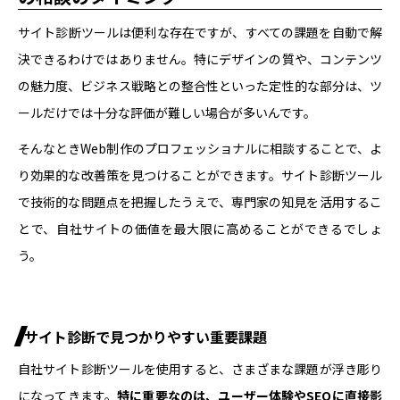
サイト診断ツールは便利な存在ですが、すべての課題を自動で解
決できるわけではありません。特にデザインの質や、コンテンツ
の魅力度、ビジネス戦略との整合性といった定性的な部分は、ツ
ールだけでは十分な評価が難しい場合が多いんです。
そんなときWeb制作のプロフェッショナルに相談することで、よ
り効果的な改善策を見つけることができます。サイト診断ツール
で技術的な問題点を把握したうえで、専門家の知見を活用するこ
とで、自社サイトの価値を最大限に高めることができるでしょ
う。
サイト診断で見つかりやすい重要課題
自社サイト診断ツールを使用すると、さまざまな課題が浮き彫り
になってきます。
特に重要なのは、ユーザー体験やSEOに直接影