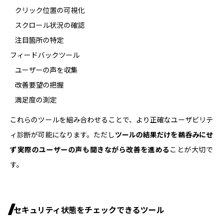
クリック位置の可視化
スクロール状況の確認
注目箇所の特定
フィードバックツール
ユーザーの声を収集
改善要望の把握
満足度の測定
これらのツールを組み合わせることで、より正確なユーザビリテ
ィ診断が可能になります。ただし
ツールの結果だけを鵜呑みにせ
ず実際のユーザーの声も聞きながら改善を進める
ことが大切で
す。
セキュリティ状態をチェックできるツール