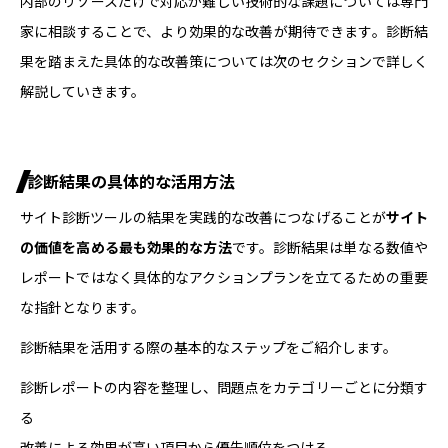
内部のリソースだけで対応が難しい技術的な課題については専門
家に相談することで、より効果的な改善が期待できます。診断結
果を踏まえた具体的な改善策については次のセクションで詳しく
解説していきます。
診断結果の具体的な活用方法
サイト診断ツールの結果を実践的な改善につなげることが
サイト
の価値を高める最も効果的な方法
です。診断結果は単なる数値や
レポートではなく具体的なアクションプランを立てるための重要
な指針となります。
診断結果を活用する際の基本的なステップをご紹介します。
診断レポートの内容を整理し、問題点をカテゴリーごとに分類す
る
改善による効果が高い項目から優先順位をつける