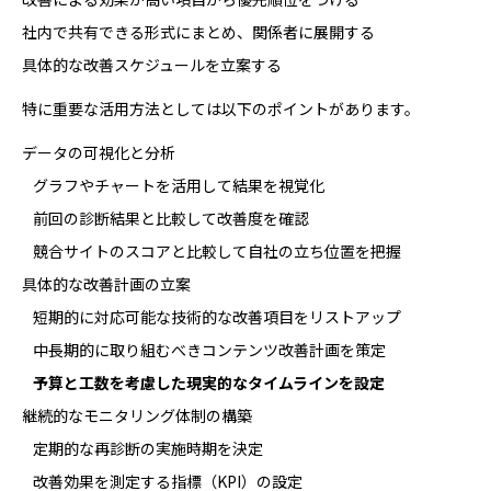
社内で共有できる形式にまとめ、関係者に展開する
具体的な改善スケジュールを立案する
特に重要な活用方法としては以下のポイントがあります。
データの可視化と分析
グラフやチャートを活用して結果を視覚化
前回の診断結果と比較して改善度を確認
競合サイトのスコアと比較して自社の立ち位置を把握
具体的な改善計画の立案
短期的に対応可能な技術的な改善項目をリストアップ
中長期的に取り組むべきコンテンツ改善計画を策定
予算と工数を考慮した現実的なタイムラインを設定
継続的なモニタリング体制の構築
定期的な再診断の実施時期を決定
改善効果を測定する指標（KPI）の設定