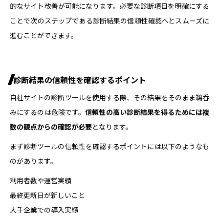
的なサイト改善が可能になります。必要な診断項目を明確にする
ことで次のステップである診断結果の信頼性確認へとスムーズに
進むことができます。
診断結果の信頼性を確認するポイント
自社サイトの診断ツールを使用する際、その結果をそのまま鵜呑
みにするのは危険です。
信頼性の高い診断結果を得るためには複
数の観点からの確認が必要
となります。
まず診断ツールの信頼性を確認するポイントには以下のようなも
のがあります。
利用者数や運営実績
最終更新日が新しいこと
大手企業での導入実績