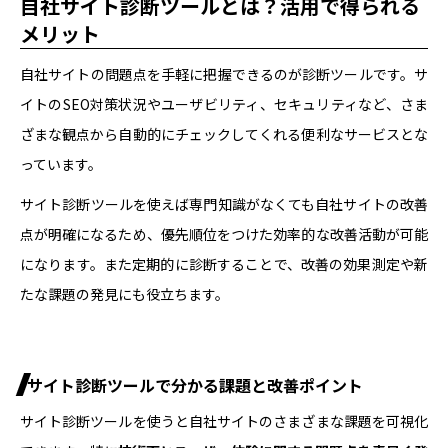
自社サイト診断ツールとは？活用で得られる
メリット
自社サイトの問題点を手軽に把握できるのが診断ツールです。サ
イトのSEO対策状況やユーザビリティ、セキュリティなど、さま
ざまな観点から自動的にチェックしてくれる便利なサービスとな
っています。
サイト診断ツールを使えば専門知識がなくても自社サイトの改善
点が明確になるため、優先順位をつけた効率的な改善活動が可能
になります。また定期的に診断することで、改善の効果測定や新
たな課題の発見にも役立ちます。
サイト診断ツールで分かる課題と改善ポイント
サイト診断ツールを使うと自社サイトのさまざまな課題を可視化