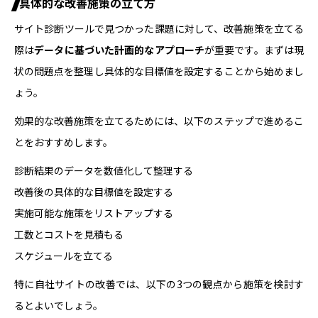
具体的な改善施策の立て方
サイト診断ツールで見つかった課題に対して、改善施策を立てる
際は
データに基づいた計画的なアプローチ
が重要です。まずは現
状の問題点を整理し具体的な目標値を設定することから始めまし
ょう。
効果的な改善施策を立てるためには、以下のステップで進めるこ
とをおすすめします。
診断結果のデータを数値化して整理する
改善後の具体的な目標値を設定する
実施可能な施策をリストアップする
工数とコストを見積もる
スケジュールを立てる
特に自社サイトの改善では、以下の3つの観点から施策を検討す
るとよいでしょう。