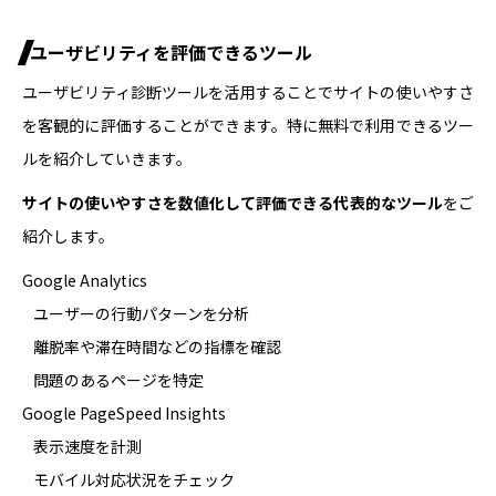
ユーザビリティを評価できるツール
ユーザビリティ診断ツールを活用することでサイトの使いやすさ
を客観的に評価することができます。特に無料で利用できるツー
ルを紹介していきます。
サイトの使いやすさを数値化して評価できる代表的なツール
をご
紹介します。
Google Analytics
ユーザーの行動パターンを分析
離脱率や滞在時間などの指標を確認
問題のあるページを特定
Google PageSpeed Insights
表示速度を計測
モバイル対応状況をチェック